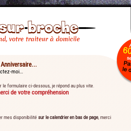
Anniversaire...
ctez-moi...
r le formulaire ci-dessous, je répond au plus vite.
merci de votre compréhension
ier mes disponibilité
sur le calendrier en bas de page
, merci