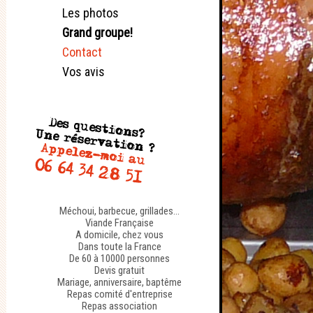
Les photos
Grand groupe!
Contact
Vos avis
Méchoui, barbecue, grillades...
Viande Française
A domicile, chez vous
Dans toute la France
De 60 à 10000 personnes
Devis gratuit
Mariage, anniversaire, baptême
Repas comité d'entreprise
Repas association