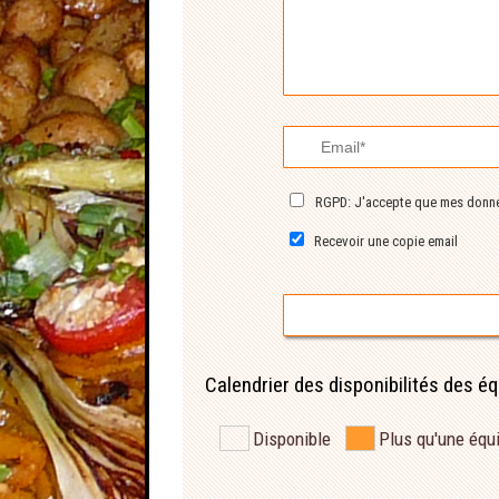
RGPD: J'accepte que mes donnée
Recevoir une copie email
Calendrier des disponibilités des é
Disponible
Plus qu'une équ