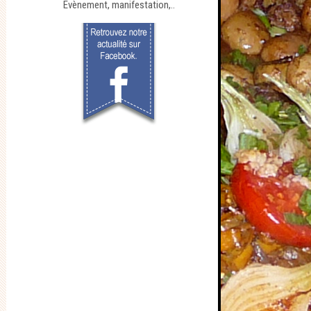
Evènement, manifestation,..